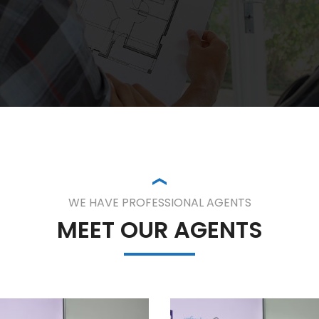
WE HAVE PROFESSIONAL AGENTS
MEET OUR AGENTS