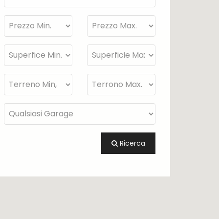
Ricerca