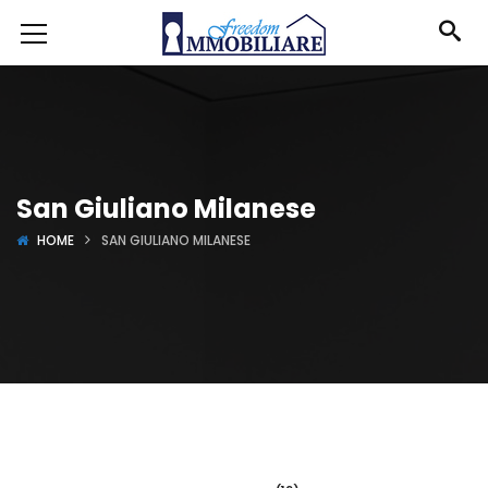
San Giuliano Milanese
HOME
SAN GIULIANO MILANESE