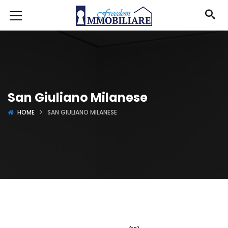
San Giuliano Milanese
HOME
SAN GIULIANO MILANESE