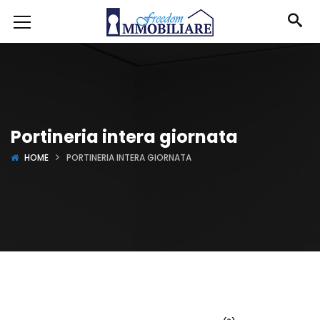
Portineria intera giornata
HOME
PORTINERIA INTERA GIORNATA