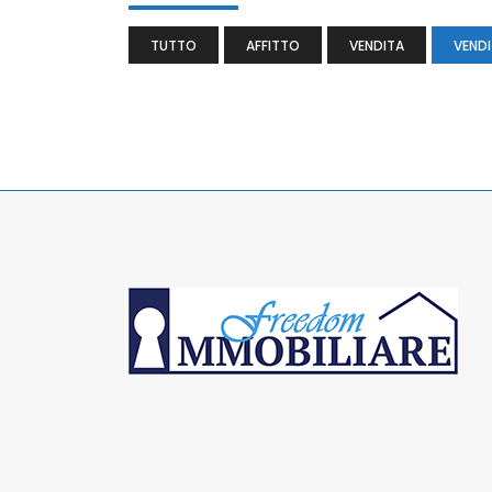
TUTTO
AFFITTO
VENDITA
VENDI