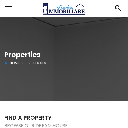
Properties
HOME
PROPERTIES
FIND A PROPERTY
BROWSE OUR DREAM HOUSE