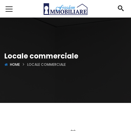
Locale commerciale
HOME
LOCALE COMMERCIALE