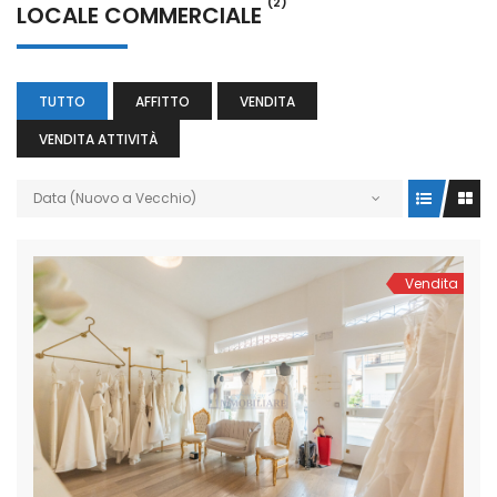
(2)
LOCALE COMMERCIALE
TUTTO
AFFITTO
VENDITA
VENDITA ATTIVITÀ
Data (Nuovo a Vecchio)
Vendita