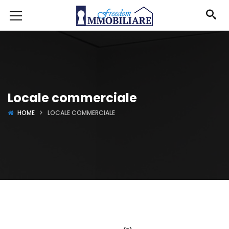
Locale commerciale
HOME
LOCALE COMMERCIALE