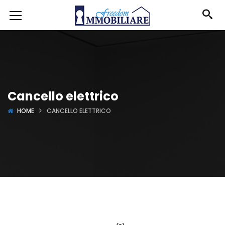
Cancello elettrico
HOME
CANCELLO ELETTRICO