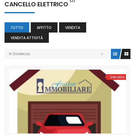
(2)
CANCELLO ELETTRICO
TUTTO
AFFITTO
VENDITA
VENDITA ATTIVITÀ
In Evidenza
Vendita