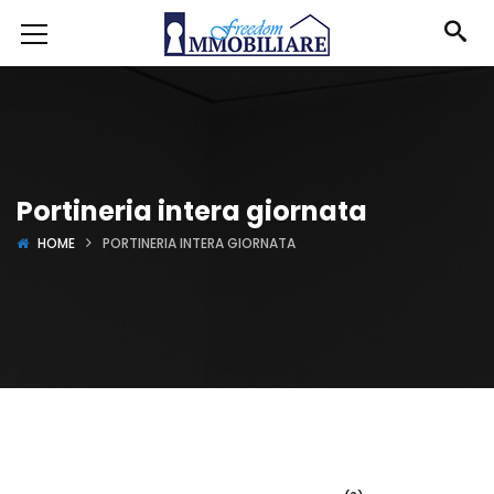
Portineria intera giornata
HOME
PORTINERIA INTERA GIORNATA