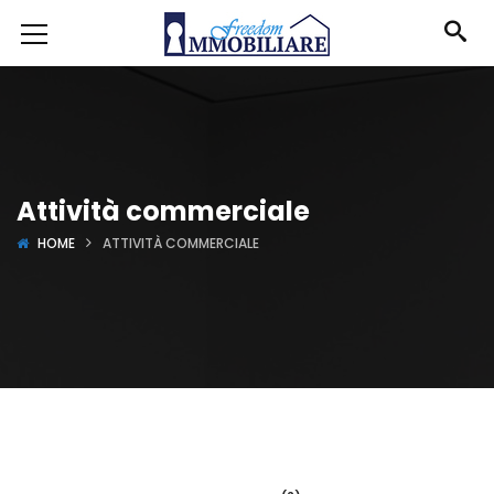
Attività commerciale
HOME
ATTIVITÀ COMMERCIALE