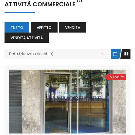
(2)
ATTIVITÀ COMMERCIALE
TUTTO
AFFITTO
VENDITA
VENDITA ATTIVITÀ
Data (Nuovo a Vecchio)
Vendita