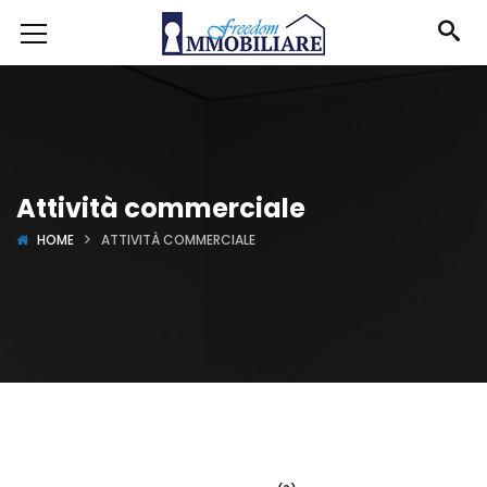
Attività commerciale
HOME
ATTIVITÀ COMMERCIALE