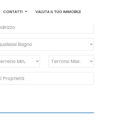
CONTATTI
VALUTA IL TUO IMMOBILE